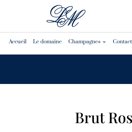
Accueil
Le domaine
Champagnes
Contact
Brut Ro