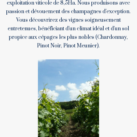
exploitation viticole de 8,5Ha. Nous produisons avec
passion et dévouement des champagnes d’exception.
Vous découvrirez des vignes soigneusement
entretenues, bénéficiant d’un climat idéal et d’un sol
propice aux cépages les plus nobles (Chardonnay,
Pinot Noir, Pinot Meunier).