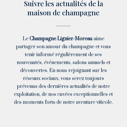
Suivre les actualités de la
maison de champagne
Le
Champagne Lignier-Moreau
aime
partager son amour du champagne et vous
tenir informé régulièrement de ses
nouveautés, événements, salons annuels et
découvertes. En nous rejoignant sur les
réseaux sociaux, vous serez toujours
prévenus des dernières actualités de notre
exploitation, de nos cuvées exceptionnelles et
des moments forts de notre aventure viticole.