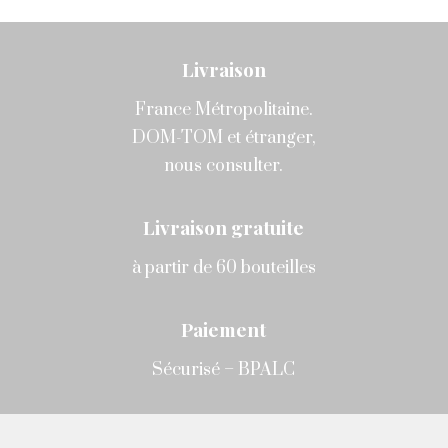
Livraison
France Métropolitaine.
DOM-TOM et étranger,
nous consulter.
Livraison gratuite
à partir de 60 bouteilles
Paiement
Sécurisé – BPALC