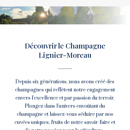
Découvrir le Champagne
Lignier-Moreau
Depuis six générations, nous avons créé des
champagnes qui reflètent notre engagement
envers l’excellence et par passion du terroir.
Plongez dans l’univers envoûtant du
champagne et laissez-vous séduire par nos
cuvées uniques, fruits de notre savoir-faire et