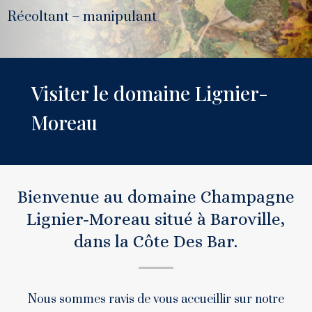
Récoltant – manipulant
Visiter le domaine Lignier-
Moreau
Bienvenue au domaine Champagne
Lignier-Moreau situé à Baroville,
dans la Côte Des Bar.
Nous sommes ravis de vous accueillir sur notre