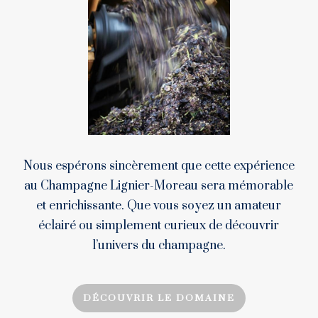
Nous espérons sincèrement que cette expérience
au Champagne Lignier-Moreau sera mémorable
et enrichissante. Que vous soyez un amateur
éclairé ou simplement curieux de découvrir
l’univers du champagne.
DÉCOUVRIR LE DOMAINE