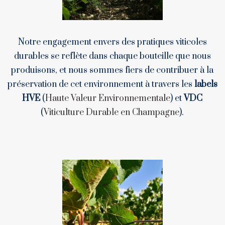
Notre engagement envers des pratiques viticoles
durables se reflète dans chaque bouteille que nous
produisons, et nous sommes fiers de contribuer à la
préservation de cet environnement à travers les
labels
HVE
(
Haute Valeur Environnementale
) et
VDC
(
Viticulture Durable en Champagne
).