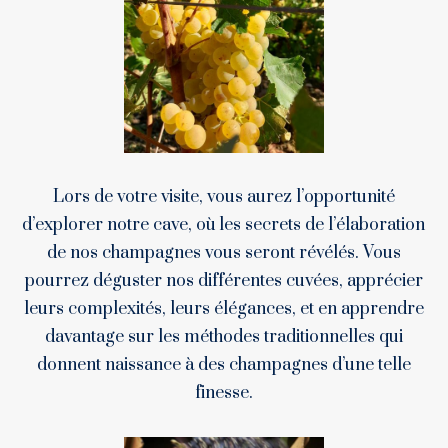
Lors de votre visite, vous aurez l’opportunité
d’explorer notre cave, où les secrets de l’élaboration
de nos champagnes vous seront révélés. Vous
pourrez déguster nos différentes cuvées, apprécier
leurs complexités, leurs élégances, et en apprendre
davantage sur les méthodes traditionnelles qui
donnent naissance à des champagnes d’une telle
finesse.