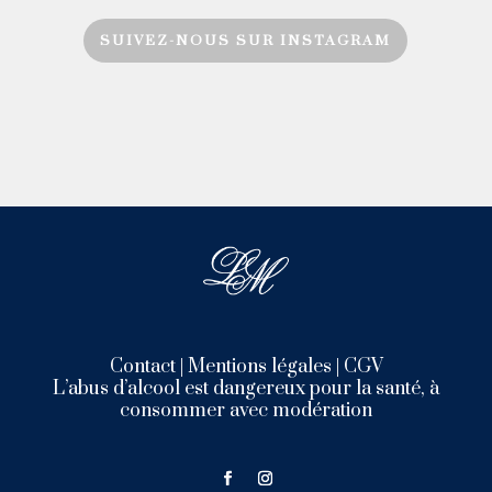
SUIVEZ-NOUS SUR INSTAGRAM
Contact
|
Mentions légales
|
CGV
L’abus d’alcool est dangereux pour la santé, à
consommer avec modération