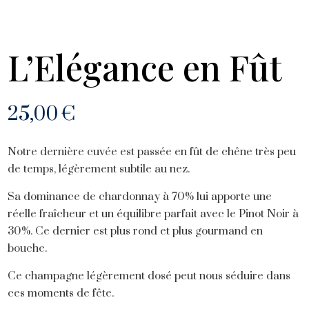
L’Elégance en Fût
25,00
€
Notre dernière cuvée est passée en fût de chêne très peu
de temps, légèrement subtile au nez.
Sa dominance de chardonnay à 70% lui apporte une
réelle fraîcheur et un équilibre parfait avec le Pinot Noir à
30%. Ce dernier est plus rond et plus gourmand en
bouche.
Ce champagne légèrement dosé peut nous séduire dans
ces moments de fête.